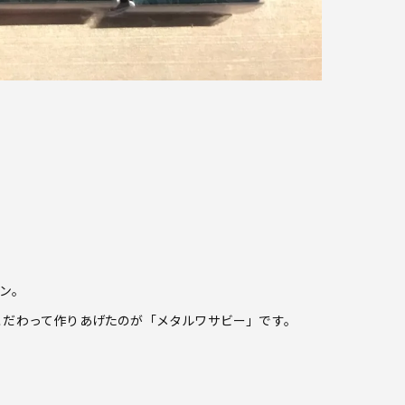
ン。
こだわって作りあげたのが「メタルワサビー」です。