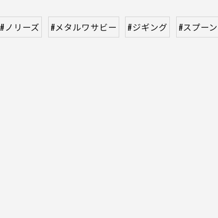
#ノリーズ
#メタルワサビー
#ジギング
#スプーン