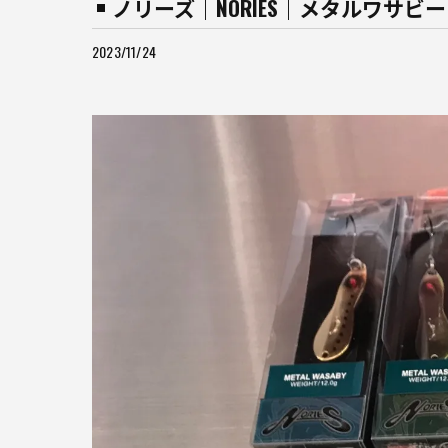
ノリーズ｜NORIES｜メタルワサ
2023/11/24