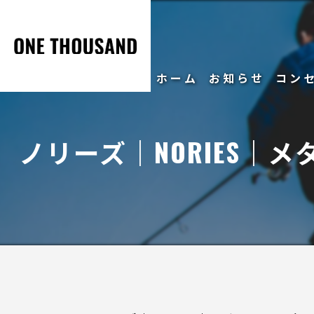
ホーム
お知らせ
コン
ノリーズ｜NORIES