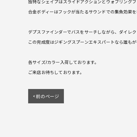
独特なシェイプはスライドアクションとウォブリングフ
合金ボディーはフックが当たるサウンドでの集魚効果を
デプスファインダーでバスをサーチしながら、ダイレク
この完成度はジギングスプーンエキスパートなら誰もが
各サイズ/カラー入荷しております。
ご来店お待ちしております。
< 前のページ