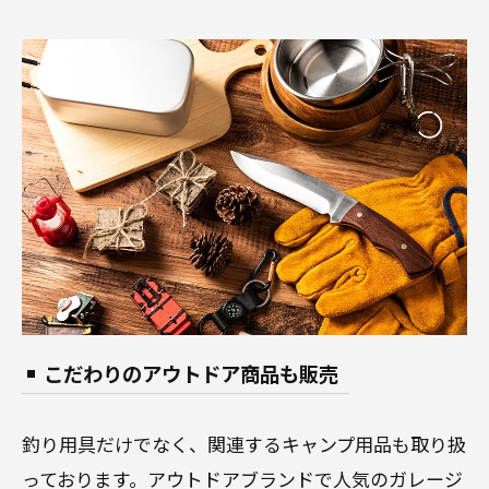
こだわりのアウトドア商品も販売
釣り用具だけでなく、関連するキャンプ用品も取り扱
っております。アウトドアブランドで人気のガレージ