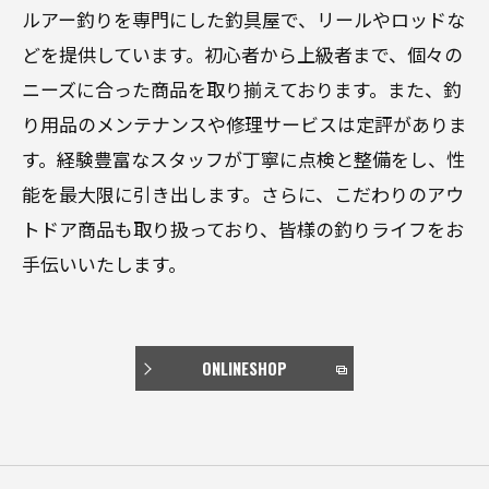
ルアー釣りを専門にした釣具屋で、リールやロッドな
どを提供しています。初心者から上級者まで、個々の
ニーズに合った商品を取り揃えております。また、釣
り用品のメンテナンスや修理サービスは定評がありま
す。経験豊富なスタッフが丁寧に点検と整備をし、性
能を最大限に引き出します。さらに、こだわりのアウ
トドア商品も取り扱っており、皆様の釣りライフをお
手伝いいたします。
ONLINESHOP