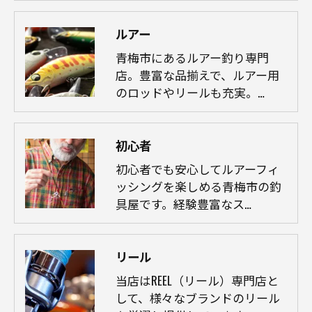
ルアー
青梅市にあるルアー釣り専門
店。豊富な品揃えで、ルアー用
のロッドやリールも充実。…
初心者
初心者でも安心してルアーフィ
ッシングを楽しめる青梅市の釣
具屋です。経験豊富なス…
リール
当店はREEL（リール）専門店と
して、様々なブランドのリール