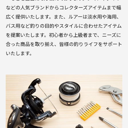
などの人気ブランドからコレクターズアイテムまで幅
広く提供いたします。また、ルアーは淡水用や海用、
バス用など釣りの目的やスタイルに合わせたアイテム
を提案いたします。初心者から上級者まで、ニーズに
合った商品を取り揃え、皆様の釣りライフをサポート
いたします。