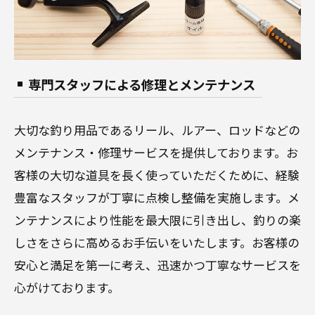
専門スタッフによる修理とメンテナンス
大切な釣り用品であるリール、ルアー、ロッドなどの
メンテナンス・修理サービスを提供しております。お
客様の大切な道具を長く使っていただくために、経験
豊富なスタッフが丁寧に点検し整備を実施します。メ
ンテナンスにより性能を最大限に引き出し、釣りの楽
しさをさらに高めるお手伝いをいたします。お客様の
安心と満足を第一に考え、迅速かつ丁寧なサービスを
心がけております。