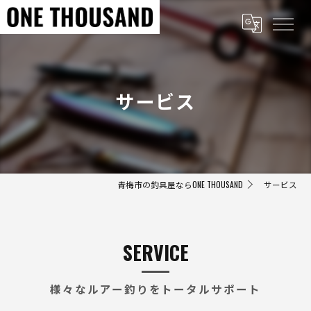
サービス
青梅市の釣具屋ならONE THOUSAND
サービス
SERVICE
様々なルアー釣りをトータルサポート