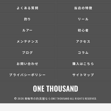
よくある質問
当店の特徴
釣り
リール
ルアー
初心者
メンテナンス
アクセス
ブログ
コラム
お問い合わせ
購入はこちら
プライバシーポリシー
サイトマップ
© 2026 青梅市の釣具屋ならONE THOUSAND ALL RIGHTS RESERVED.