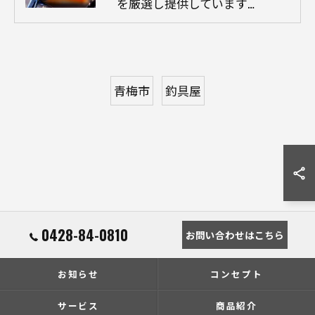
を厳選し提供しています…
青梅市
釣具屋
0428-84-0810
お問い合わせはこちら
お知らせ
コンセプト
サービス
商品紹介