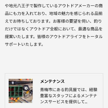
や地元八王子で製作しているアウトドアメーカーの商
品にも力を入れており、地域の魅力を感じられる品揃
えでお待ちしております。お客様の要望を伺い、釣り
だけではなくアウトドア全般において、最適な商品を
提案いたします。皆様のアウトドアライフをトータル
サポートいたします。
メンテナンス
青梅市にある釣具屋では、経験
豊富なスタッフによるメンテナ
ンスサービスを提供して…