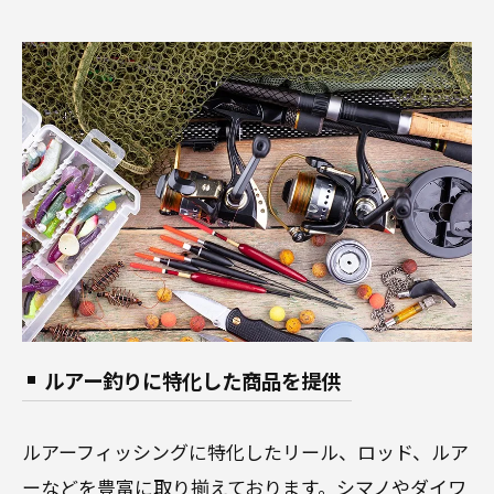
ルアー釣りに特化した商品を提供
ルアーフィッシングに特化したリール、ロッド、ルア
ーなどを豊富に取り揃えております。シマノやダイワ