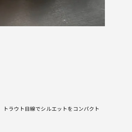
、トラウト目線でシルエットをコンパクト