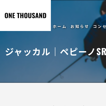
ホーム
お知らせ
コン
ジャッカル｜ペピーノSR