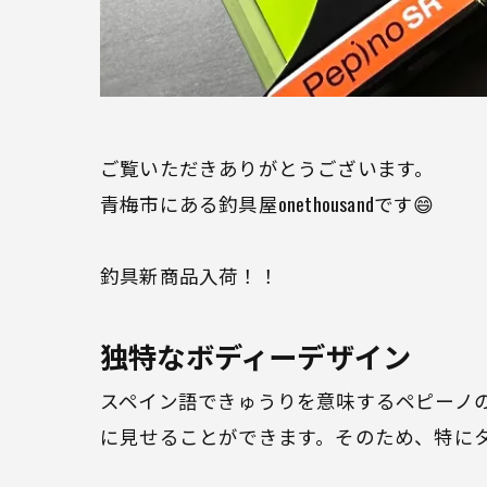
ご覧いただきありがとうございます。
青梅市にある釣具屋onethousandです😄
釣具新商品入荷！！
独特なボディーデザイン
スペイン語できゅうりを意味するペピーノ
に見せることができます。そのため、特に