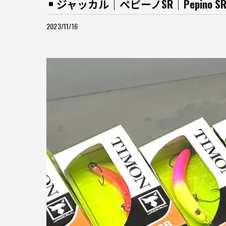
ジャッカル｜ペピーノSR｜Pepin
2023/11/16