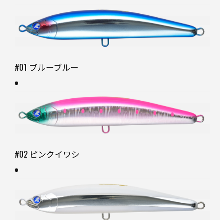
#01 ブルーブルー
#02 ピンクイワシ