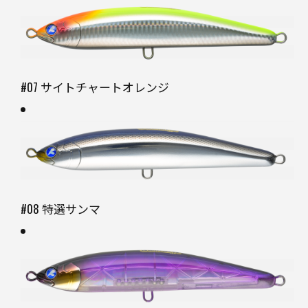
#07 サイトチャートオレンジ
#08 特選サンマ