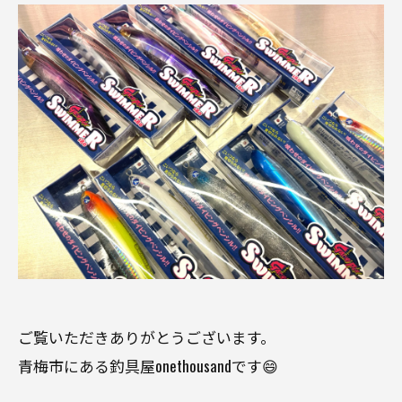
ご覧いただきありがとうございます。
青梅市にある釣具屋onethousandです😄