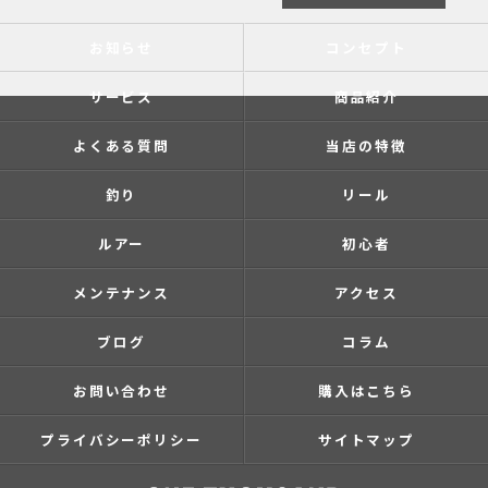
お知らせ
コンセプト
サービス
商品紹介
よくある質問
当店の特徴
釣り
リール
ルアー
初心者
メンテナンス
アクセス
ブログ
コラム
お問い合わせ
購入はこちら
プライバシーポリシー
サイトマップ