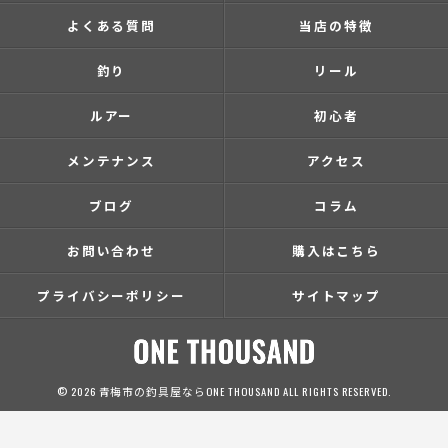
よくある質問
当店の特徴
釣り
リール
ルアー
初心者
メンテナンス
アクセス
ブログ
コラム
お問い合わせ
購入はこちら
プライバシーポリシー
サイトマップ
© 2026 青梅市の釣具屋ならONE THOUSAND ALL RIGHTS RESERVED.