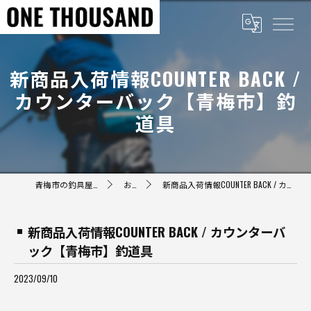
新商品入荷情報COUNTER BACK /
カウンターバック【青梅市】釣
道具
青梅市の釣具屋ならONE THOUSAND
お知らせ
新商品入荷情報COUNTER BACK / カウンターバック【青梅市】釣道具
新商品入荷情報COUNTER BACK / カウンターバ
ック【青梅市】釣道具
2023/09/10