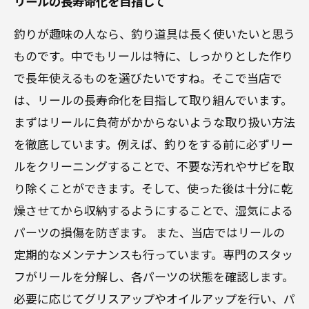
リールの長寿命化を目指して
釣りが趣味の人なら、釣り道具は長く使いたいと思う
ものです。中でもリールは特に、しっかりとした作り
で長年使えるものを選びたいですね。そこで当店で
は、リールの長寿命化を目指して取り組んでいます。
まずはリールに負荷がかからないような取り扱い方法
を徹底しています。例えば、釣りをする前に必ずリー
ルをクリーニングすることで、不要な汚れやサビを取
り除くことができます。そして、使った後は十分に乾
燥させてから収納するようにすることで、湿気による
パーツの損傷を防ぎます。 また、当店ではリールの
定期的なメンテナンスも行っています。専門のスタッ
フがリールを分解し、各パーツの状態を確認します。
必要に応じてグリスアップやオイルアップを行い、パ