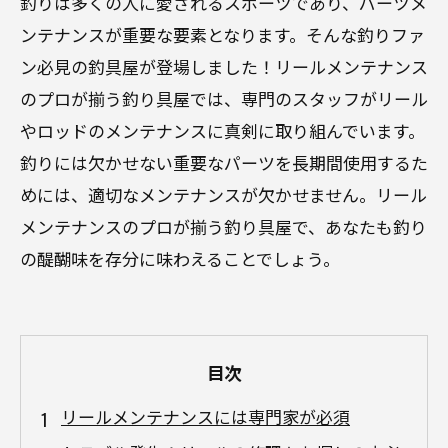
釣りは多くの人に愛されるスポーツであり、パーツメ
ンテナンスが重要な要素となります。そんな釣りファ
ン必見の釣具屋が登場しました！リールメンテナンス
のプロが揃う釣り具屋では、専門のスタッフがリール
やロッドのメンテナンスに真剣に取り組んでいます。
釣りには欠かせない重要なパーツを長期間使用するた
めには、適切なメンテナンスが欠かせません。リール
メンテナンスのプロが揃う釣り具屋で、あなたも釣り
の醍醐味を存分に味わえることでしょう。
目次
リールメンテナンスには専門家が必須