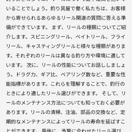
いることでしょう。釣り具屋で働く私たちは、お客様
から寄せられるあらゆるリール関連の質問に答える準
備ができています。 まず、リールの種類についてご紹
介します。スピニングリール、ベイトリール、フライ
リール、キャスティングリールと様々な種類がありま
す。それぞれのリールは異なる釣り方や環境に適して
います。 次に、リールの性能についてお話ししましょ
う。ドラグ力、ギア比、ベアリング数など、重要な性
能指標があります。これらを理解することで、釣行の
ときにより適したリール選びができます。 そして、リ
ールのメンテナンス方法についても知っておく必要が
あります。リールの清掃、注油、部品の交換など、定
期的なメンテナンスによってリールの寿命を延ばすこ
とができます。 最後に、予算に合わせたリール選び