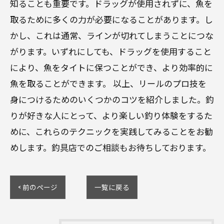
知ることも重要です。ドラッグが使用されずに、魚を
取るために多くの力が必要になることがあります。し
かし、これは通常、ラインが切れてしまうことにつな
がります。いずれにしても、ドラッグを使用すること
により、魚をタイトに保つことができ、より効率的に
魚を取ることができます。 以上、リールのプロ技を
身につけるためのいくつかのコツを紹介しました。釣
りが好きな人にとって、より楽しい釣り体験をするた
めに、これらのテクニックを実践してみることをお勧
めします。釣具店でのご相談もお待ちしております。
< 前のページ
一覧に戻る