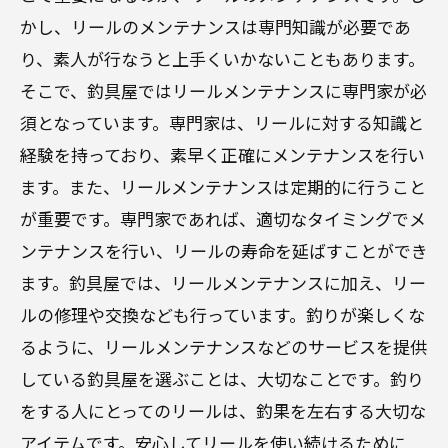
かし、リールのメンテナンスは専門知識が必要であ
り、素人が行なうと上手くいかないこともあります。
そこで、釣具屋ではリールメンテナンスに専門家が必
須となっています。専門家は、リールに対する知識と
経験を持っており、素早く正確にメンテナンスを行い
ます。また、リールメンテナンスは定期的に行うこと
が重要です。専門家であれば、適切なタイミングでメ
ンテナンスを行い、リールの寿命を延ばすことができ
ます。釣具屋では、リールメンテナンスに加え、リー
ルの修理や交換なども行っています。釣りが楽しくな
るように、リールメンテナンスなどのサービスを提供
している釣具屋を選ぶことは、大切なことです。釣り
をする人にとってのリールは、釣果を左右する大切な
アイテムです。安心してリールを使い続けるために