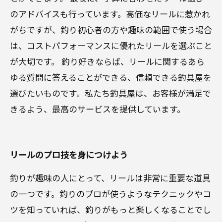
のアドバイスも行っています。高価なリールに惹かれ
がちですが、釣り初心者の方や趣味の範囲で使う場合
は、コストパフォーマンスに優れたリールを選ぶこと
が大切です。 釣り好きならば、リールに関するあら
ゆる質問に答えることができる、信頼できる釣具屋を
選びたいものです。私たち釣具屋は、お客様が満足で
きるよう、最高のサービスを提供しています。
リールのプロ技を身につけよう
釣りが趣味の人にとって、リールは非常に重要な道具
の一つです。釣りのプロが使うようなテクニックやコ
ツを知っていれば、釣りがもっと楽しくなることでし