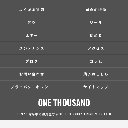
よくある質問
当店の特徴
釣り
リール
ルアー
初心者
メンテナンス
アクセス
ブログ
コラム
お問い合わせ
購入はこちら
プライバシーポリシー
サイトマップ
© 2026 青梅市の釣具屋ならONE THOUSAND ALL RIGHTS RESERVED.