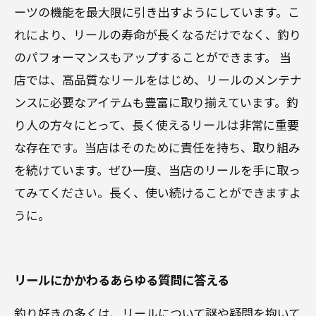
ーツの機能を最大限に引き出すようにしています。こ
れにより、リールの寿命が長くなるだけでなく、釣り
のパフォーマンスもアップすることができます。 当
店では、高品質なリールをはじめ、リールのメンテナ
ンスに必要なアイテムも豊富に取り揃えています。釣
り人の方々にとって、長く使えるリールは非常に重要
な存在です。当店はそのために責任を持ち、取り組み
を続けています。ぜひ一度、当店のリールを手に取っ
てみてください。長く、使い続けることができますよ
うに。
リールにかかわるあらゆる質問に答える
釣り好きの多くは、リールについて謎や疑問を抱いて