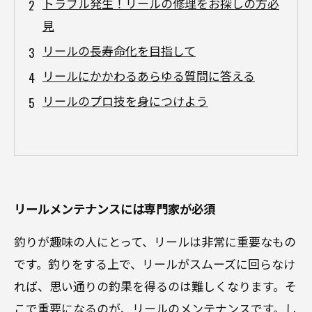
トラブル発生！リールの修理をお探しの方必
見
リールの長寿命化を目指して
リールにかかわるあらゆる質問に答える
リールのプロ技を身につけよう
リールメンテナンスには専門家が必須
釣りが趣味の人にとって、リールは非常に重要なもの
です。釣りをする上で、リールがスムーズに回らなけ
れば、思い通りの釣果を得るのは難しくなります。そ
こで重要になるのが、リールのメンテナンスです。し