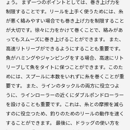
ょう。 まず一つのポイントとしては、巻き上げ力を
制限することです。リールを上手く使うためには、糸
が悪く絡みやすい場合でも巻き上げ力を制限すること
が大切です。徐々に力をかけて巻くことで、絡みがあ
ってもスムーズに巻き上げることができます。 また、
高速リトリーブができるようにすることも重要です。
魚がハミングやジャンピングをする場合、高速にリト
リーブして魚をタイトに保つことができます。このた
めには、スプールに本数をいれずに糸を巻くことが重
要です。 また、ラインのタックルの両方に役立つよ
うに、ラインローラーの近くにダブルポンドローラー
を設けることも重要です。これは、糸との摩擦を減ら
すのに役立つため、釣りのためのリールの動作を速く
することができます。 最後に、ドラッグの使い方を