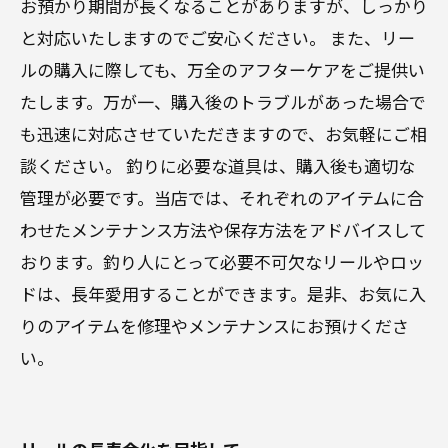
お預かり期間が長くなることがありますが、しっかり
と対応いたしますのでご安心ください。 また、リー
ルの購入に際しても、万全のアフターケアをご提供い
たします。万が一、購入後のトラブルがあった場合で
も迅速に対応させていただきますので、お気軽にご相
談ください。 釣りに必要な道具は、購入後も適切な
管理が必要です。当店では、それぞれのアイテムに合
わせたメンテナンス方法や保存方法をアドバイスして
おります。釣り人にとって必要不可欠なリールやロッ
ドは、長年愛用することができます。是非、お気に入
りのアイテムを修理やメンテナンスにお預けくださ
い。