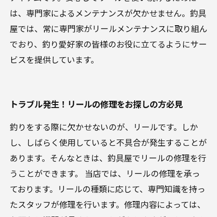
は、専門家によるメンテナンスが欠かせません。釣具
屋では、常に専門家がリールメンテナンスに取り組ん
でおり、釣り愛好家の皆様のお役に立てるようにサー
ビスを提供しています。
トラブル発生！リールの修理をお探しの方必見
釣りをする際に欠かせないのが、リールです。しか
し、しばらく使用していると不具合が発生することが
あります。そんなときは、釣具屋でリールの修理を行
うことができます。 当店では、リールの修理を承っ
ております。リールの種類に応じて、専門知識を持っ
たスタッフが修理を行います。修理内容によっては、